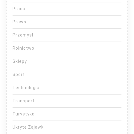
Praca
Prawo
Przemysł
Rolnictwo
Sklepy
Sport
Technologia
Transport
Turystyka
Ukryte Zajawki