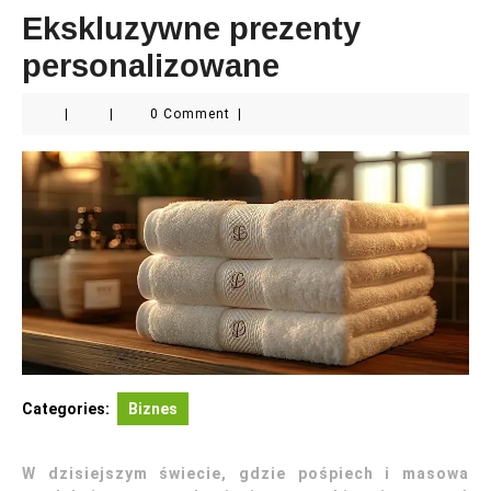
Ekskluzywne prezenty
personalizowane
|
|
0 Comment
|
Categories:
Biznes
W dzisiejszym świecie, gdzie pośpiech i masowa