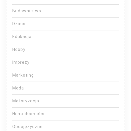
Budownictwo
Dzieci
Edukacja
Hobby
Imprezy
Marketing
Moda
Motoryzacja
Nieruchomości
Obcojęzyczne