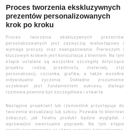
Proces tworzenia ekskluzywnych
prezentów personalizowanych
krok po kroku
Proces tworzenia ekskluzywnych prezentów
personalizowanych jest zazwyczaj wieloetapowy i
wymaga precyzji oraz zaangażowania. Pierwszym i
kluczowym krokiem jest konsultacja z klientem. Na tym
etapie ustalane są wszystkie szczegóły dotyczące
projektu: rodzaj przedmiotu, materiały, styl
personalizacji, czcionka, grafika, a także wszelkie
indywidualne życzenia. Dokładne zrozumienie
oczekiwań jest fundamentem sukcesu, dlatego
rozmowa powinna być szczegółowa i otwarta.
Następnie projektant lub rzemieślnik przystępuje do
tworzenia wizualizacji lub szkicu. Pozwala to klientowi
zobaczyć, jak finalny produkt będzie wyglądał, i
wprowadzić ewentualne poprawki. Na tym etapie