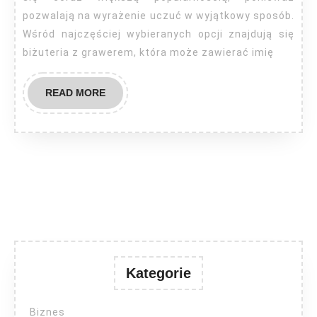
pozwalają na wyrażenie uczuć w wyjątkowy sposób.
Wśród najczęściej wybieranych opcji znajdują się
biżuteria z grawerem, która może zawierać imię
READ
READ MORE
MORE
Kategorie
Biznes