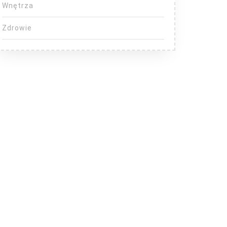
Wnętrza
Zdrowie