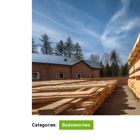
Categories:
Budownictwo