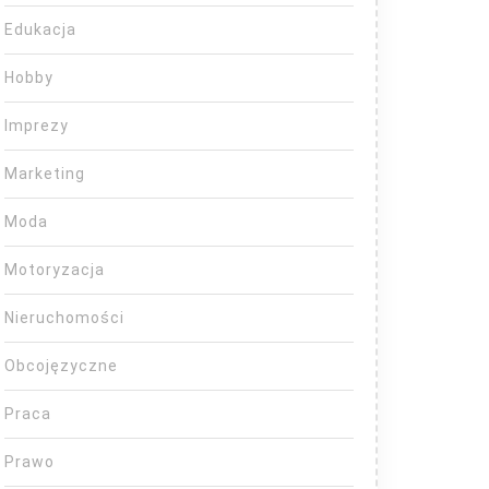
Edukacja
Hobby
Imprezy
Marketing
Moda
Motoryzacja
Nieruchomości
Obcojęzyczne
Praca
Prawo