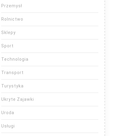
Przemysł
Rolnictwo
Sklepy
Sport
Technologia
Transport
Turystyka
Ukryte Zajawki
Uroda
Usługi