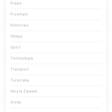
Prawo
Przemysł
Rolnictwo
Sklepy
Sport
Technologia
Transport
Turystyka
Ukryte Zajawki
Uroda