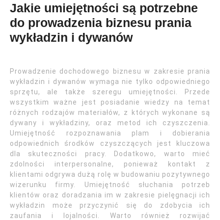
Jakie umiejętności są potrzebne
do prowadzenia biznesu prania
wykładzin i dywanów
Prowadzenie dochodowego biznesu w zakresie prania
wykładzin i dywanów wymaga nie tylko odpowiedniego
sprzętu, ale także szeregu umiejętności. Przede
wszystkim ważne jest posiadanie wiedzy na temat
różnych rodzajów materiałów, z których wykonane są
dywany i wykładziny, oraz metod ich czyszczenia.
Umiejętność rozpoznawania plam i dobierania
odpowiednich środków czyszczących jest kluczowa
dla skuteczności pracy. Dodatkowo, warto mieć
zdolności interpersonalne, ponieważ kontakt z
klientami odgrywa dużą rolę w budowaniu pozytywnego
wizerunku firmy. Umiejętność słuchania potrzeb
klientów oraz doradzania im w zakresie pielęgnacji ich
wykładzin może przyczynić się do zdobycia ich
zaufania i lojalności. Warto również rozwijać