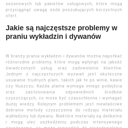
sezonowych lub pakietów usługowych, które mogą
przyciągnąć uwagę osób poszukujących korzystnych
ofert.
Jakie są najczęstsze problemy w
praniu wykładzin i dywanów
W branży prania wykładzin i dywanów można napotkać
różnorodne problemy, które mogą wpłynąć na jakość
świadczonych usług oraz zadowolenie klientów.
Jednym z najczęstszych wyzwań jest skuteczne
usuwanie trudnych plam, takich jak te po winie, kawie
czy tłuszczu. Każda plama wymaga innego podejścia
oraz zastosowania odpowiednich środków
czyszczących, co może być czasochłonne i wymagać
dużej wiedzy. Kolejnym problemem jest niewłaściwe
dobranie metody czyszczenia do rodzaju materiału
wykładziny lub dywanu. Niektóre materiały są delikatne
i mogą ulec uszkodzeniu podczas intensywnego