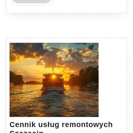
MORE
Cennik usług remontowych
Cennik