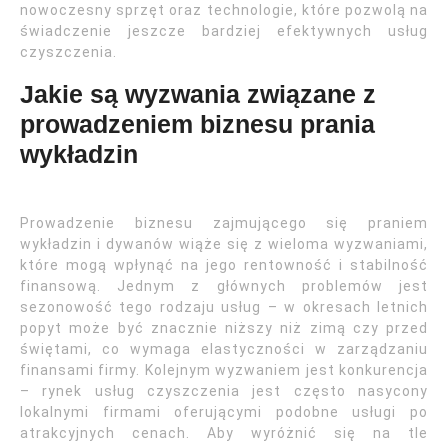
nowoczesny sprzęt oraz technologie, które pozwolą na
świadczenie jeszcze bardziej efektywnych usług
czyszczenia.
Jakie są wyzwania związane z
prowadzeniem biznesu prania
wykładzin
Prowadzenie biznesu zajmującego się praniem
wykładzin i dywanów wiąże się z wieloma wyzwaniami,
które mogą wpłynąć na jego rentowność i stabilność
finansową. Jednym z głównych problemów jest
sezonowość tego rodzaju usług – w okresach letnich
popyt może być znacznie niższy niż zimą czy przed
świętami, co wymaga elastyczności w zarządzaniu
finansami firmy. Kolejnym wyzwaniem jest konkurencja
– rynek usług czyszczenia jest często nasycony
lokalnymi firmami oferującymi podobne usługi po
atrakcyjnych cenach. Aby wyróżnić się na tle