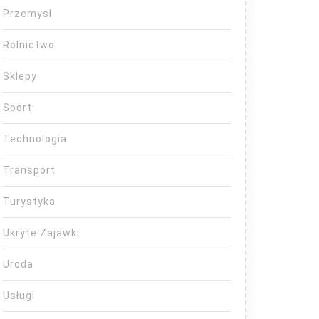
Przemysł
Rolnictwo
Sklepy
Sport
Technologia
Transport
Turystyka
Ukryte Zajawki
Uroda
Usługi