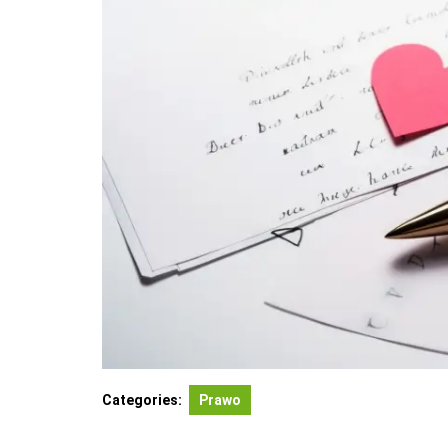
Categories:
Prawo