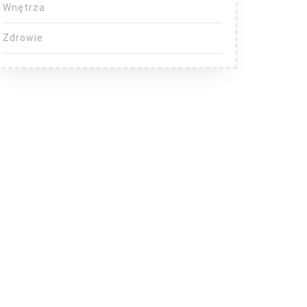
Wnętrza
Zdrowie