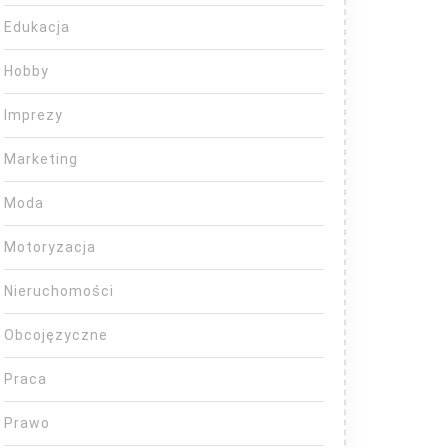
Edukacja
Hobby
Imprezy
Marketing
Moda
Motoryzacja
Nieruchomości
Obcojęzyczne
Praca
Prawo