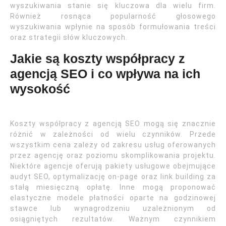
wyszukiwania stanie się kluczowa dla wielu firm.
Również rosnąca popularność głosowego
wyszukiwania wpłynie na sposób formułowania treści
oraz strategii słów kluczowych.
Jakie są koszty współpracy z
agencją SEO i co wpływa na ich
wysokość
Koszty współpracy z agencją SEO mogą się znacznie
różnić w zależności od wielu czynników. Przede
wszystkim cena zależy od zakresu usług oferowanych
przez agencję oraz poziomu skomplikowania projektu.
Niektóre agencje oferują pakiety usługowe obejmujące
audyt SEO, optymalizację on-page oraz link building za
stałą miesięczną opłatę. Inne mogą proponować
elastyczne modele płatności oparte na godzinowej
stawce lub wynagrodzeniu uzależnionym od
osiągniętych rezultatów. Ważnym czynnikiem