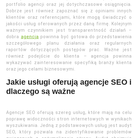
portfolio agencji oraz jej dotychczasowe osiągnięcia.
Dobrze jest również zapoznać się z opiniami innych
klientów oraz referencjami, które mogą świadczyć o
jakości usług oferowanych przez daną firmę. Kolejnym
ważnym czynnikiem jest transparentność działań –
dobra
agencja
powinna być gotowa do przedstawienia
szczegółowego planu działania oraz regularnych
raportów dotyczących postępów prac. Ważne jest
również podejście do klienta – agencja powinna
wykazywać zainteresowanie specyfiką branży klienta
oraz jego celami biznesowymi.
Jakie usługi oferują agencje SEO i
dlaczego są ważne
Agencje SEO oferują szereg usług, które mają na celu
poprawę widoczności stron internetowych w wynikach
wyszukiwania. Jedną z podstawowych usług jest audyt
SEO, który pozwala na zidentyfikowanie problemów