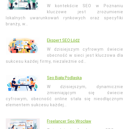
W kontekście SEO w Poznaniu
kluczowe jest zrozumienie
lokalnych uwarunkowań rynkowych oraz specyfiki
branży, w…
Ekspert SEO Łódź
W dzisiejszym cyfrowym świecie
obecność w sieci jest kluczowa dla
sukcesu każdej firmy, niezależnie od…
Seo Biała Podlaska
W dzisiejszym, dynamicznie
zmieniającym się świecie
cyfrowym, obecność online stała się nieodłącznym
elementem sukcesu każdej…
Freelancer Seo Wrocław