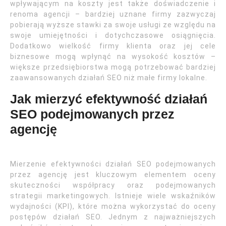
wpływającym na koszty jest także doświadczenie i
renoma agencji – bardziej uznane firmy zazwyczaj
pobierają wyższe stawki za swoje usługi ze względu na
swoje umiejętności i dotychczasowe osiągnięcia.
Dodatkowo wielkość firmy klienta oraz jej cele
biznesowe mogą wpłynąć na wysokość kosztów –
większe przedsiębiorstwa mogą potrzebować bardziej
zaawansowanych działań SEO niż małe firmy lokalne.
Jak mierzyć efektywność działań
SEO podejmowanych przez
agencję
Mierzenie efektywności działań SEO podejmowanych
przez agencję jest kluczowym elementem oceny
skuteczności współpracy oraz podejmowanych
strategii marketingowych. Istnieje wiele wskaźników
wydajności (KPI), które można wykorzystać do oceny
postępów działań SEO. Jednym z najważniejszych