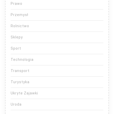
Prawo
Przemysł
Rolnictwo
Sklepy
Sport
Technologia
Transport
Turystyka
Ukryte Zajawki
Uroda