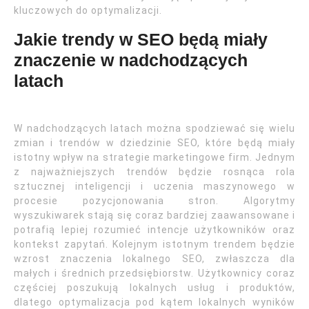
kluczowych do optymalizacji.
Jakie trendy w SEO będą miały
znaczenie w nadchodzących
latach
W nadchodzących latach można spodziewać się wielu
zmian i trendów w dziedzinie SEO, które będą miały
istotny wpływ na strategie marketingowe firm. Jednym
z najważniejszych trendów będzie rosnąca rola
sztucznej inteligencji i uczenia maszynowego w
procesie pozycjonowania stron. Algorytmy
wyszukiwarek stają się coraz bardziej zaawansowane i
potrafią lepiej rozumieć intencje użytkowników oraz
kontekst zapytań. Kolejnym istotnym trendem będzie
wzrost znaczenia lokalnego SEO, zwłaszcza dla
małych i średnich przedsiębiorstw. Użytkownicy coraz
częściej poszukują lokalnych usług i produktów,
dlatego optymalizacja pod kątem lokalnych wyników