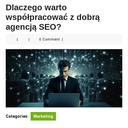
Dlaczego warto
współpracować z dobrą
agencją SEO?
|
|
0 Comment
|
Categories:
Marketing