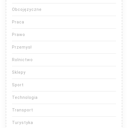
Obcojęzyczne
Praca
Prawo
Przemysł
Rolnictwo
Sklepy
Sport
Technologia
Transport
Turystyka