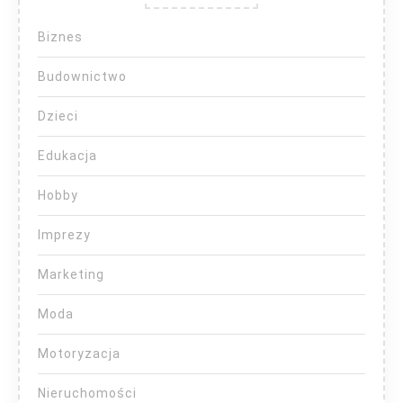
Biznes
Budownictwo
Dzieci
Edukacja
Hobby
Imprezy
Marketing
Moda
Motoryzacja
Nieruchomości