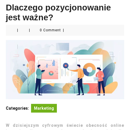
Dlaczego pozycjonowanie
jest ważne?
|
|
0 Comment
|
Categories:
Marketing
W dzisiejszym cyfrowym świecie obecność online