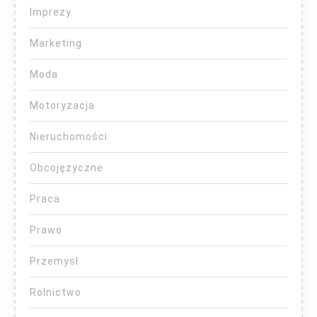
Imprezy
Marketing
Moda
Motoryzacja
Nieruchomości
Obcojęzyczne
Praca
Prawo
Przemysł
Rolnictwo