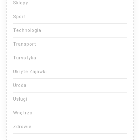
Sklepy
Sport
Technologia
Transport
Turystyka
Ukryte Zajawki
Uroda
Usługi
Wnętrza
Zdrowie