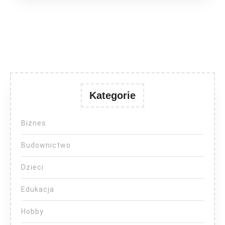
Kategorie
Biznes
Budownictwo
Dzieci
Edukacja
Hobby