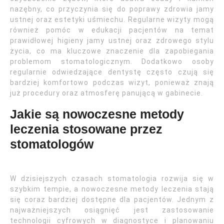
nazębny, co przyczynia się do poprawy zdrowia jamy
ustnej oraz estetyki uśmiechu. Regularne wizyty mogą
również pomóc w edukacji pacjentów na temat
prawidłowej higieny jamy ustnej oraz zdrowego stylu
życia, co ma kluczowe znaczenie dla zapobiegania
problemom stomatologicznym. Dodatkowo osoby
regularnie odwiedzające dentystę często czują się
bardziej komfortowo podczas wizyt, ponieważ znają
już procedury oraz atmosferę panującą w gabinecie.
Jakie są nowoczesne metody
leczenia stosowane przez
stomatologów
W dzisiejszych czasach stomatologia rozwija się w
szybkim tempie, a nowoczesne metody leczenia stają
się coraz bardziej dostępne dla pacjentów. Jednym z
najważniejszych osiągnięć jest zastosowanie
technologii cyfrowych w diagnostyce i planowaniu