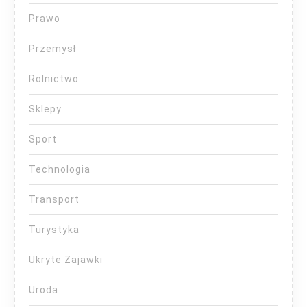
Prawo
Przemysł
Rolnictwo
Sklepy
Sport
Technologia
Transport
Turystyka
Ukryte Zajawki
Uroda