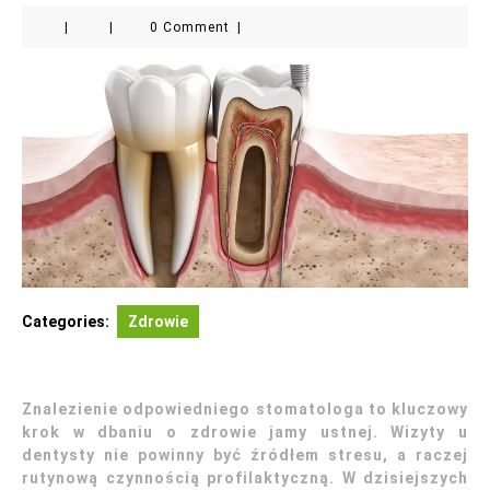
|
|
0 Comment
|
Categories:
Zdrowie
Znalezienie odpowiedniego stomatologa to kluczowy
krok w dbaniu o zdrowie jamy ustnej. Wizyty u
dentysty nie powinny być źródłem stresu, a raczej
rutynową czynnością profilaktyczną. W dzisiejszych