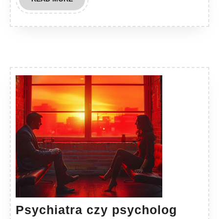
MORE
Psychiatra czy psycholog