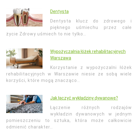
Dentysta
Dentysta klucz do zdrowego i
pięknego uśmiechu przez całe
życie Zdrowy uśmiech to nie tylko…
Wypożyczalnia łóżek rehabilitacyjnych
Warszawa
Korzystanie z wypożyczalni łóżek
rehabilitacyjnych w Warszawie niesie ze sobą wiele
korzyści, które mogą znacząco…
Jak łączyć wykładziny dywanowe?
Łączenie różnych rodzajów
wykładzin dywanowych w jednym
pomieszczeniu to sztuka, która może całkowicie
odmienić charakter…