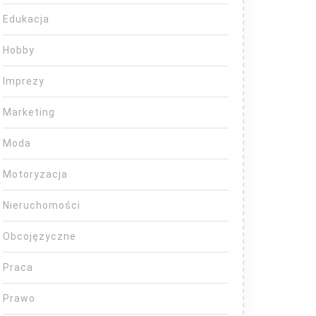
Edukacja
Hobby
Imprezy
Marketing
Moda
Motoryzacja
Nieruchomości
Obcojęzyczne
Praca
Prawo