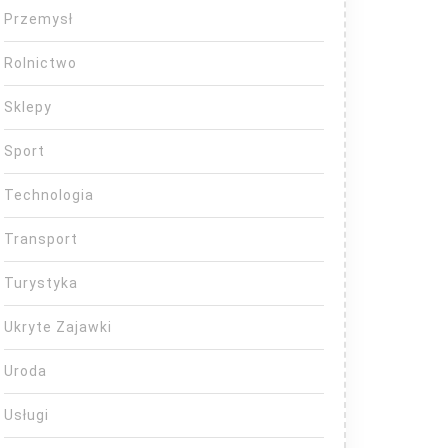
Przemysł
Rolnictwo
Sklepy
Sport
Technologia
Transport
Turystyka
Ukryte Zajawki
Uroda
Usługi