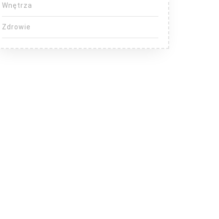
Wnętrza
Zdrowie