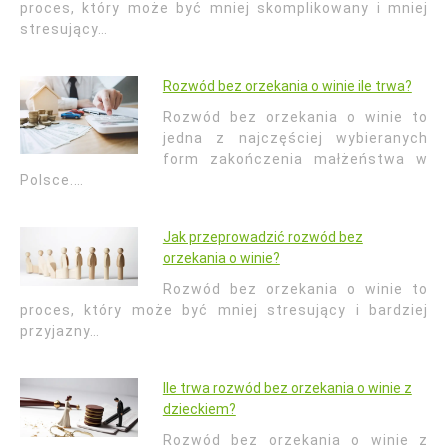
proces, który może być mniej skomplikowany i mniej
stresujący…
Rozwód bez orzekania o winie ile trwa?
Rozwód bez orzekania o winie to
jedna z najczęściej wybieranych
form zakończenia małżeństwa w
Polsce.…
Jak przeprowadzić rozwód bez
orzekania o winie?
Rozwód bez orzekania o winie to
proces, który może być mniej stresujący i bardziej
przyjazny…
Ile trwa rozwód bez orzekania o winie z
dzieckiem?
Rozwód bez orzekania o winie z