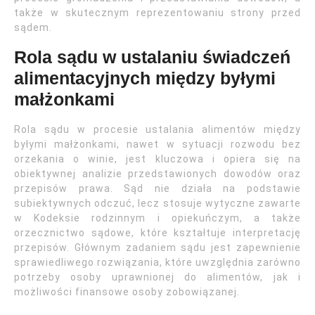
także w skutecznym reprezentowaniu strony przed
sądem.
Rola sądu w ustalaniu świadczeń
alimentacyjnych między byłymi
małżonkami
Rola sądu w procesie ustalania alimentów między
byłymi małżonkami, nawet w sytuacji rozwodu bez
orzekania o winie, jest kluczowa i opiera się na
obiektywnej analizie przedstawionych dowodów oraz
przepisów prawa. Sąd nie działa na podstawie
subiektywnych odczuć, lecz stosuje wytyczne zawarte
w Kodeksie rodzinnym i opiekuńczym, a także
orzecznictwo sądowe, które kształtuje interpretację
przepisów. Głównym zadaniem sądu jest zapewnienie
sprawiedliwego rozwiązania, które uwzględnia zarówno
potrzeby osoby uprawnionej do alimentów, jak i
możliwości finansowe osoby zobowiązanej.