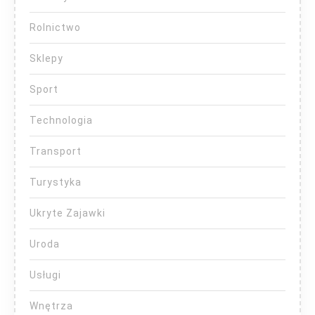
Rolnictwo
Sklepy
Sport
Technologia
Transport
Turystyka
Ukryte Zajawki
Uroda
Usługi
Wnętrza