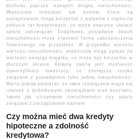
dochodu poprzez wynajem drugiej nieruchomości.
Właściciele mieszkań lub domów, które są
wynajmowane, mogą korzystać z wpływów z najmu na
pokrycie rat kredytowych, co może znacznie ułatwić
spłatę zobowiązań. Dodatkowo, posiadanie dwóch
nieruchomości może stanowić formę zabezpieczenia
finansowego na przyszłość. W przypadku wzrostu
wartości nieruchomości, właściciele mogą zyskać na
wartości swojego majątku, co może być korzystne w
dłuższym okresie. Kolejną zaletą jest możliwość
dywersyfikacji inwestycji, co zmniejsza ryzyko
związane z posiadaniem tylko jednej nieruchomości.
Warto jednak pamiętać, że takie rozwiązanie wiąże się
również z dodatkowymi obowiązkami oraz kosztami,
takimi jak utrzymanie nieruchomości czy opłaty
związane z zarządzaniem najmem.
Czy można mieć dwa kredyty
hipoteczne a zdolność
kredytowa?