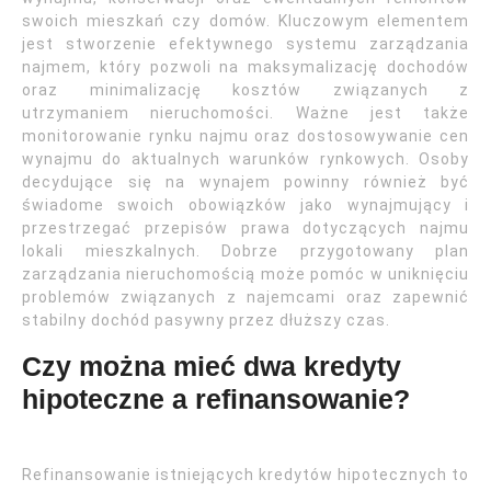
swoich mieszkań czy domów. Kluczowym elementem
jest stworzenie efektywnego systemu zarządzania
najmem, który pozwoli na maksymalizację dochodów
oraz minimalizację kosztów związanych z
utrzymaniem nieruchomości. Ważne jest także
monitorowanie rynku najmu oraz dostosowywanie cen
wynajmu do aktualnych warunków rynkowych. Osoby
decydujące się na wynajem powinny również być
świadome swoich obowiązków jako wynajmujący i
przestrzegać przepisów prawa dotyczących najmu
lokali mieszkalnych. Dobrze przygotowany plan
zarządzania nieruchomością może pomóc w uniknięciu
problemów związanych z najemcami oraz zapewnić
stabilny dochód pasywny przez dłuższy czas.
Czy można mieć dwa kredyty
hipoteczne a refinansowanie?
Refinansowanie istniejących kredytów hipotecznych to