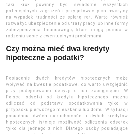
taki krok powinny być świadome wszystkich
potencjalnych zagrożeń i przygotować plan awaryjny
na wypadek trudności ze spłatą rat. Warto również
rozważyć ubezpieczenie od utraty pracy lub inne formy
zabezpieczenia finansowego, które mogą pomóc w
radzeniu sobie z ewentualnymi problemami.
Czy można mieć dwa kredyty
hipoteczne a podatki?
Posiadanie dwóch kredytów hipotecznych może
wpływać na kwestie podatkowe, co warto uwzględnić
przy podejmowaniu decyzji o ich zaciągnięciu. W
Polsce odsetki od kredytu hipotecznego można
odliczać od podstawy opodatkowania tylko w
przypadku pierwszego mieszkania lub domu. W sytuacji
posiadania dwóch nieruchomości i dwóch kredytów
hipotecznych istnieje możliwość odliczenia odsetek
tylko dla jednego z nich. Dlatego osoby posiadające