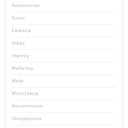
Budownictwo
Dzieci
Edukacja
Hobby
Imprezy
Marketing
Moda
Motoryzacja
Nieruchomości
Obcojęzyczne