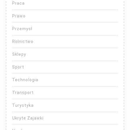
Praca
Prawo
Przemysł
Rolnictwo
Sklepy
Sport
Technologia
Transport
Turystyka
Ukryte Zajawki