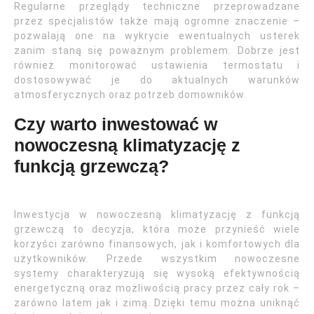
Regularne przeglądy techniczne przeprowadzane
przez specjalistów także mają ogromne znaczenie –
pozwalają one na wykrycie ewentualnych usterek
zanim staną się poważnym problemem. Dobrze jest
również monitorować ustawienia termostatu i
dostosowywać je do aktualnych warunków
atmosferycznych oraz potrzeb domowników.
Czy warto inwestować w
nowoczesną klimatyzację z
funkcją grzewczą?
Inwestycja w nowoczesną klimatyzację z funkcją
grzewczą to decyzja, która może przynieść wiele
korzyści zarówno finansowych, jak i komfortowych dla
użytkowników. Przede wszystkim nowoczesne
systemy charakteryzują się wysoką efektywnością
energetyczną oraz możliwością pracy przez cały rok –
zarówno latem jak i zimą. Dzięki temu można uniknąć