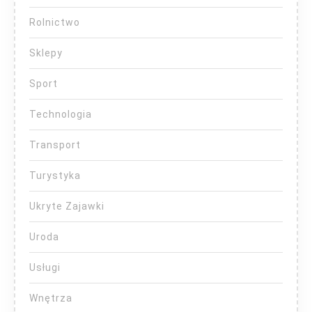
Rolnictwo
Sklepy
Sport
Technologia
Transport
Turystyka
Ukryte Zajawki
Uroda
Usługi
Wnętrza