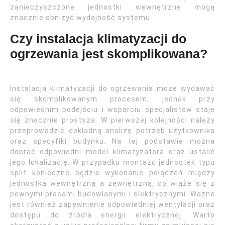
zanieczyszczone jednostki wewnętrzne mogą
znacznie obniżyć wydajność systemu.
Czy instalacja klimatyzacji do
ogrzewania jest skomplikowana?
Instalacja klimatyzacji do ogrzewania może wydawać
się skomplikowanym procesem, jednak przy
odpowiednim podejściu i wsparciu specjalistów staje
się znacznie prostsza. W pierwszej kolejności należy
przeprowadzić dokładną analizę potrzeb użytkownika
oraz specyfiki budynku. Na tej podstawie można
dobrać odpowiedni model klimatyzatora oraz ustalić
jego lokalizację. W przypadku montażu jednostek typu
split konieczne będzie wykonanie połączeń między
jednostką wewnętrzną a zewnętrzną, co wiąże się z
pewnymi pracami budowlanymi i elektrycznymi. Ważne
jest również zapewnienie odpowiedniej wentylacji oraz
dostępu do źródła energii elektrycznej. Warto