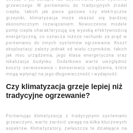
grzewczego. W porównaniu do tradycyjnych źródeł
ciepła, takich jak piece gazowe czy elektryczne
grzejniki, klimatyzacja może okazać się bardziej
ekonomicznym rozwiązaniem. Nowoczesne modele
pomp ciepła charakteryzują się wysoką efektywnością
energetyczną, co oznacza niższe rachunki za prąd w
porównaniu do innych systemów ogrzewania. Koszt
eksploatacji zależy jednak od wielu czynników, takich
jak moc urządzenia, jego klasa energetyczna oraz
lokalizacja budynku. Dodatkowo warto uwzględnić
koszty serwisowania i konserwacji urządzenia, które
mogą wpłynąć na jego długowieczność i wydajność.
Czy klimatyzacja grzeje lepiej niż
tradycyjne ogrzewanie?
Porównując klimatyzację z tradycyjnymi systemami
grzewczymi, warto zwrócić uwagę na kilka kluczowych
aspektów. Klimatyzatory, zwłaszcza te działające na