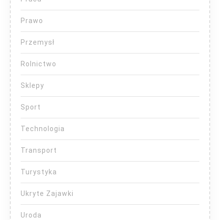
Prawo
Przemysł
Rolnictwo
Sklepy
Sport
Technologia
Transport
Turystyka
Ukryte Zajawki
Uroda