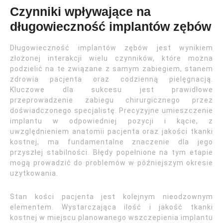
Czynniki wpływające na
długowieczność implantów zębów
Długowieczność implantów zębów jest wynikiem
złożonej interakcji wielu czynników, które można
podzielić na te związane z samym zabiegiem, stanem
zdrowia pacjenta oraz codzienną pielęgnacją.
Kluczowe dla sukcesu jest prawidłowe
przeprowadzenie zabiegu chirurgicznego przez
doświadczonego specjalistę. Precyzyjne umieszczenie
implantu w odpowiedniej pozycji i kącie, z
uwzględnieniem anatomii pacjenta oraz jakości tkanki
kostnej, ma fundamentalne znaczenie dla jego
przyszłej stabilności. Błędy popełnione na tym etapie
mogą prowadzić do problemów w późniejszym okresie
użytkowania.
Stan kości pacjenta jest kolejnym nieodzownym
elementem. Wystarczająca ilość i jakość tkanki
kostnej w miejscu planowanego wszczepienia implantu