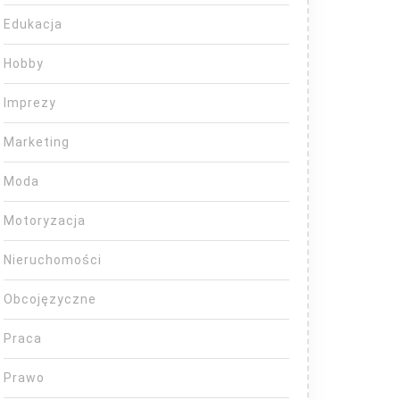
Edukacja
Hobby
Imprezy
Marketing
Moda
Motoryzacja
Nieruchomości
Obcojęzyczne
Praca
Prawo