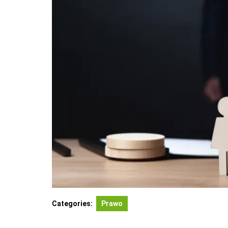
Categories:
Prawo