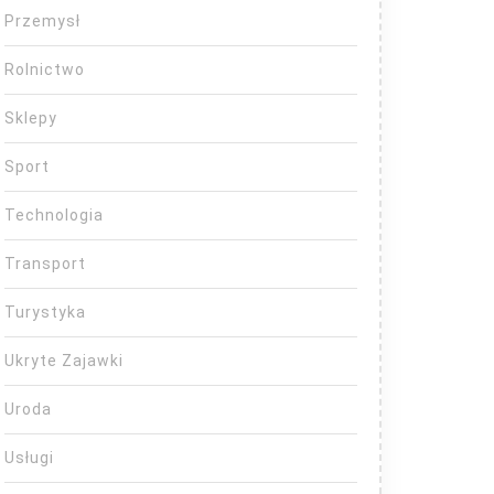
Przemysł
Rolnictwo
Sklepy
Sport
Technologia
Transport
Turystyka
Ukryte Zajawki
Uroda
Usługi