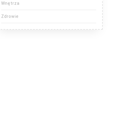
Wnętrza
Zdrowie