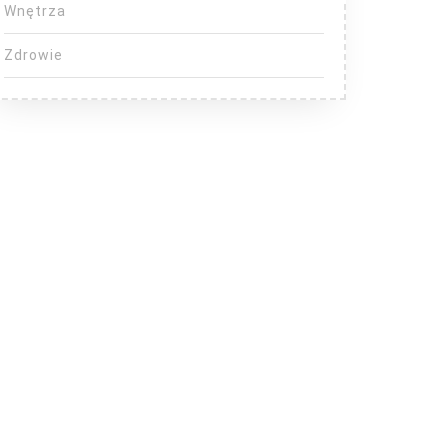
Wnętrza
Zdrowie