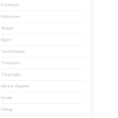
Przemysł
Rolnictwo
Sklepy
Sport
Technologia
Transport
Turystyka
Ukryte Zajawki
Uroda
Usługi