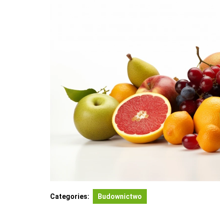
Categories:
Budownictwo