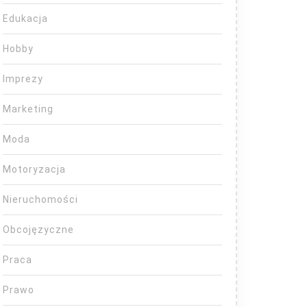
Edukacja
Hobby
Imprezy
Marketing
Moda
Motoryzacja
Nieruchomości
Obcojęzyczne
Praca
Prawo