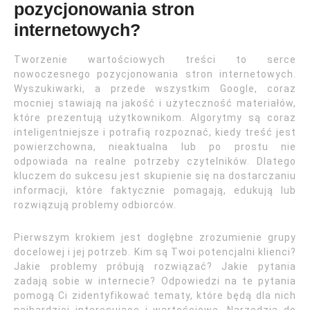
pozycjonowania stron
internetowych?
Tworzenie wartościowych treści to serce
nowoczesnego pozycjonowania stron internetowych.
Wyszukiwarki, a przede wszystkim Google, coraz
mocniej stawiają na jakość i użyteczność materiałów,
które prezentują użytkownikom. Algorytmy są coraz
inteligentniejsze i potrafią rozpoznać, kiedy treść jest
powierzchowna, nieaktualna lub po prostu nie
odpowiada na realne potrzeby czytelników. Dlatego
kluczem do sukcesu jest skupienie się na dostarczaniu
informacji, które faktycznie pomagają, edukują lub
rozwiązują problemy odbiorców.
Pierwszym krokiem jest dogłębne zrozumienie grupy
docelowej i jej potrzeb. Kim są Twoi potencjalni klienci?
Jakie problemy próbują rozwiązać? Jakie pytania
zadają sobie w internecie? Odpowiedzi na te pytania
pomogą Ci zidentyfikować tematy, które będą dla nich