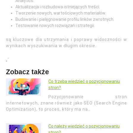
Analytics.
Aktualizacja i rozbudowa istniejących treści.
Tworzenie nowych, wartościowych materiałów.
Budowanie i pielęgnowanie profilu linków zwrotnych.
Testowanie nowych rozwiązań i strategii.
są kluczowe dla utrzymania i poprawy widoczności w
wynikach wyszukiwania w długim okresie.
„`
Zobacz także
Co trzeba wiedzieć o pozycjonowaniu
stron?
Pozycjonowanie stron
internetowych, znane również jako SEO (Search Engine
Optimization), to proces, który ma na…
Co należy wiedzieć o pozycjonowaniu
stron?