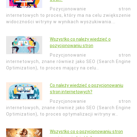
Pozycjonowanie stron
internetowych to proces, który ma na celu zwiększenie
widoczności witryny w wynikach wyszukiwania.…
Wszystko co należy wiedzieć o
pozycjonowaniu stron
Pozycjonowanie stron
internetowych, znane również jako SEO (Search Engine
Optimization), to proces mający na celu…
Co należy wiedzieć o pozycjonowaniu
stron internetowych?
Pozycjonowanie stron
internetowych, znane również jako SEO (Search Engine
Optimization), to proces optymalizacji witryny w…
Wszystko co o pozycjonowaniu stron