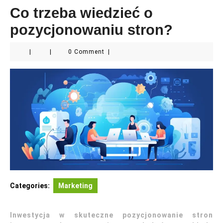
Co trzeba wiedzieć o
pozycjonowaniu stron?
|
|
0 Comment
|
Categories:
Marketing
Inwestycja w skuteczne pozycjonowanie stron