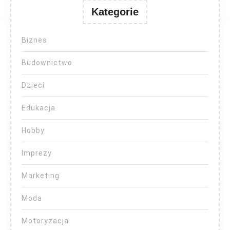
Kategorie
Biznes
Budownictwo
Dzieci
Edukacja
Hobby
Imprezy
Marketing
Moda
Motoryzacja