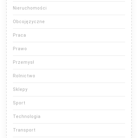
Nieruchomości
Obcojęzyczne
Praca
Prawo
Przemysł
Rolnictwo
Sklepy
Sport
Technologia
Transport