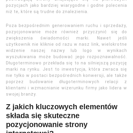
pozycjach jako bardziej wiarygodne i godne polecenia
niż te, które są trudne do znalezienia.
Poza bezpośrednim generowaniem ruchu i sprzedaży,
pozycjonowanie może również przyczynić się do
zwiększenia świadomości marki. Nawet jeśli
użytkownik nie kliknie od razu w nasz link, wielokrotne
widzenie naszej nazwy lub logo w wynikach
wyszukiwania może budować jego rozpoznawalność.
Długoterminowo przekłada się to na silniejszą pozycję
marki na rynku. Jest to inwestycja, która zwraca się
nie tylko w postaci bezpośrednich konwersji, ale także
poprzez budowanie długoterminowych relacji z
klientami i wzmacnianie wizerunku firmy jako lidera w
swojej branży.
Z jakich kluczowych elementów
składa się skuteczne
pozycjonowanie strony