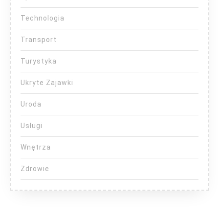
Technologia
Transport
Turystyka
Ukryte Zajawki
Uroda
Usługi
Wnętrza
Zdrowie