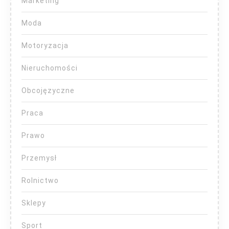
Marketing
Moda
Motoryzacja
Nieruchomości
Obcojęzyczne
Praca
Prawo
Przemysł
Rolnictwo
Sklepy
Sport