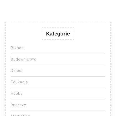
Kategorie
Biznes
Budownictwo
Dzieci
Edukacja
Hobby
Imprezy