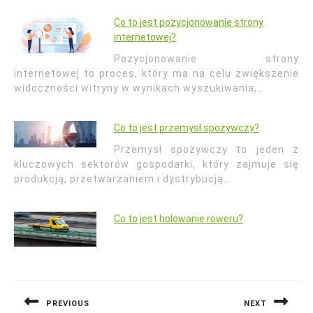
Co to jest pozycjonowanie strony
internetowej?
Pozycjonowanie strony
internetowej to proces, który ma na celu zwiększenie
widoczności witryny w wynikach wyszukiwania,…
Co to jest przemysł spożywczy?
Przemysł spożywczy to jeden z
kluczowych sektorów gospodarki, który zajmuje się
produkcją, przetwarzaniem i dystrybucją…
Co to jest holowanie roweru?
Nawigacja
wpisu
PREVIOUS
NEXT