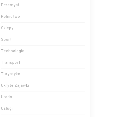
Przemysł
Rolnictwo
Sklepy
Sport
Technologia
Transport
Turystyka
Ukryte Zajawki
Uroda
Usługi