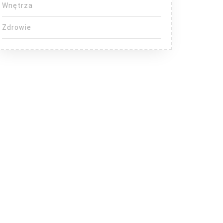
Wnętrza
Zdrowie