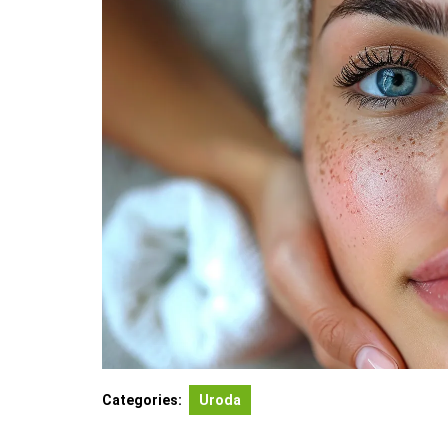
Categories:
Uroda