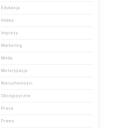
Edukacja
Hobby
Imprezy
Marketing
Moda
Motoryzacja
Nieruchomości
Obcojęzyczne
Praca
Prawo