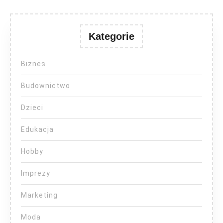
Kategorie
Biznes
Budownictwo
Dzieci
Edukacja
Hobby
Imprezy
Marketing
Moda