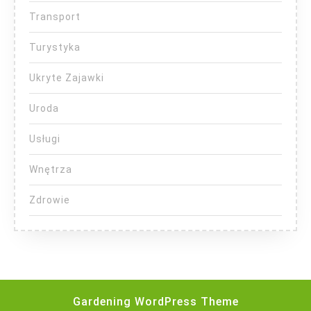
Transport
Turystyka
Ukryte Zajawki
Uroda
Usługi
Wnętrza
Zdrowie
Gardening WordPress Theme