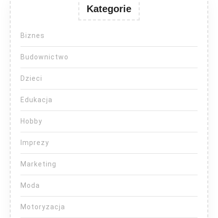
Kategorie
Biznes
Budownictwo
Dzieci
Edukacja
Hobby
Imprezy
Marketing
Moda
Motoryzacja