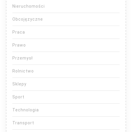
Nieruchomości
Obcojęzyczne
Praca
Prawo
Przemysł
Rolnictwo
Sklepy
Sport
Technologia
Transport