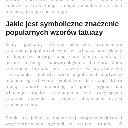
kunsztu artystycznego i chęci posiadania na ciele
czegoś pięknego i unikalnego.
Jakie jest symboliczne znaczenie
popularnych wzorów tatuaży
Kiedy zgłębiamy pytanie, jakie jest symboliczne
znaczenie popularnych wzorów tatuaży, napotykamy
na bogactwo interpretacji, które często czerpią z
historii, mitologii i uniwersalnych archetypów. Choć
znaczenie tatuażu jest zawsze w ostatecznym
rozrachunku osobiste, wiele popularnych motywów
posiada ugruntowane symboliczne konotacje, które
mogą stanowić inspirację lub punkt wyjścia dla
własnego projektu. Zrozumienie tych tradycyjnych
znaczeń pozwala na głębsze docenienie sztuki
zdobienia ciała.
Smoki to jedne z najbardziej rozpoznawalnych i
wszechstronnych symboli w sztuce tatuażu. W