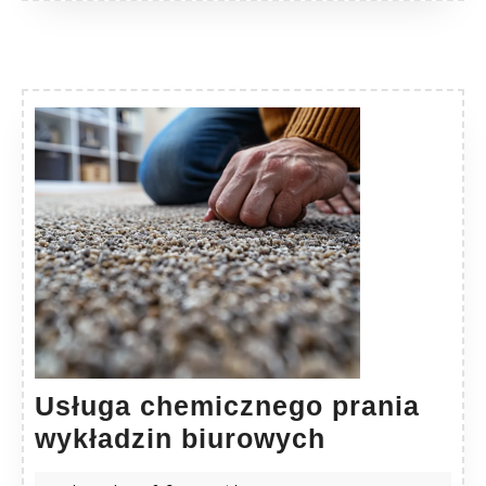
Usługa chemicznego prania
Usługa
wykładzin biurowych
chemiczne