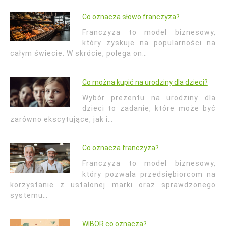
Co oznacza słowo franczyza?
Franczyza to model biznesowy,
który zyskuje na popularności na
całym świecie. W skrócie, polega on…
Co można kupić na urodziny dla dzieci?
Wybór prezentu na urodziny dla
dzieci to zadanie, które może być
zarówno ekscytujące, jak i…
Co oznacza franczyza?
Franczyza to model biznesowy,
który pozwala przedsiębiorcom na
korzystanie z ustalonej marki oraz sprawdzonego
systemu…
WIBOR co oznacza?