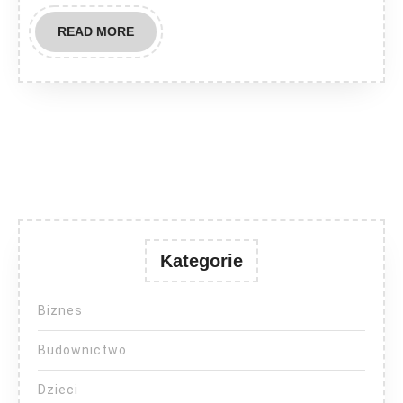
READ
READ MORE
MORE
Kategorie
Biznes
Budownictwo
Dzieci