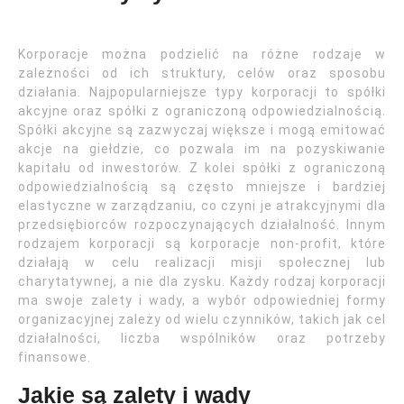
Korporacje można podzielić na różne rodzaje w
zależności od ich struktury, celów oraz sposobu
działania. Najpopularniejsze typy korporacji to spółki
akcyjne oraz spółki z ograniczoną odpowiedzialnością.
Spółki akcyjne są zazwyczaj większe i mogą emitować
akcje na giełdzie, co pozwala im na pozyskiwanie
kapitału od inwestorów. Z kolei spółki z ograniczoną
odpowiedzialnością są często mniejsze i bardziej
elastyczne w zarządzaniu, co czyni je atrakcyjnymi dla
przedsiębiorców rozpoczynających działalność. Innym
rodzajem korporacji są korporacje non-profit, które
działają w celu realizacji misji społecznej lub
charytatywnej, a nie dla zysku. Każdy rodzaj korporacji
ma swoje zalety i wady, a wybór odpowiedniej formy
organizacyjnej zależy od wielu czynników, takich jak cel
działalności, liczba wspólników oraz potrzeby
finansowe.
Jakie są zalety i wady