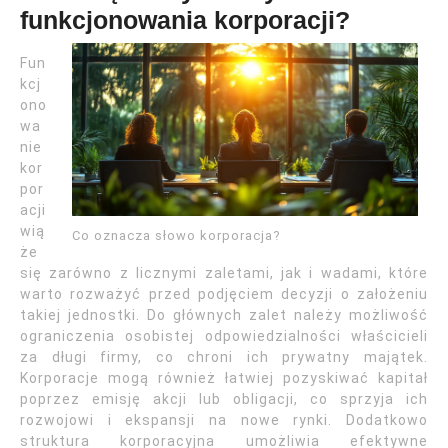
funkcjonowania korporacji?
Fun
kcj
ono
wa
nie
kor
por
acji
wią
Co oznacza słowo korporacja?
że
się zarówno z licznymi zaletami, jak i wadami, które
warto rozważyć przed podjęciem decyzji o założeniu
takiej jednostki. Do głównych zalet należy możliwość
ograniczenia osobistej odpowiedzialności właścicieli
za długi firmy, co chroni ich prywatny majątek.
Korporacje mogą również łatwiej pozyskiwać kapitał
poprzez emisję akcji lub obligacji, co sprzyja ich
rozwojowi i ekspansji na nowe rynki. Dodatkowo
struktura korporacyjna umożliwia efektywne