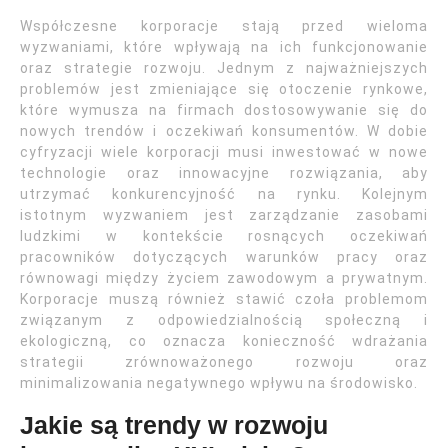
Współczesne korporacje stają przed wieloma
wyzwaniami, które wpływają na ich funkcjonowanie
oraz strategie rozwoju. Jednym z najważniejszych
problemów jest zmieniające się otoczenie rynkowe,
które wymusza na firmach dostosowywanie się do
nowych trendów i oczekiwań konsumentów. W dobie
cyfryzacji wiele korporacji musi inwestować w nowe
technologie oraz innowacyjne rozwiązania, aby
utrzymać konkurencyjność na rynku. Kolejnym
istotnym wyzwaniem jest zarządzanie zasobami
ludzkimi w kontekście rosnących oczekiwań
pracowników dotyczących warunków pracy oraz
równowagi między życiem zawodowym a prywatnym.
Korporacje muszą również stawić czoła problemom
związanym z odpowiedzialnością społeczną i
ekologiczną, co oznacza konieczność wdrażania
strategii zrównoważonego rozwoju oraz
minimalizowania negatywnego wpływu na środowisko.
Jakie są trendy w rozwoju