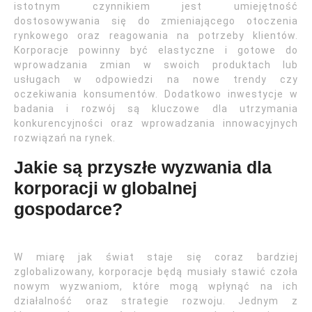
istotnym czynnikiem jest umiejętność
dostosowywania się do zmieniającego otoczenia
rynkowego oraz reagowania na potrzeby klientów.
Korporacje powinny być elastyczne i gotowe do
wprowadzania zmian w swoich produktach lub
usługach w odpowiedzi na nowe trendy czy
oczekiwania konsumentów. Dodatkowo inwestycje w
badania i rozwój są kluczowe dla utrzymania
konkurencyjności oraz wprowadzania innowacyjnych
rozwiązań na rynek.
Jakie są przyszłe wyzwania dla
korporacji w globalnej
gospodarce?
W miarę jak świat staje się coraz bardziej
zglobalizowany, korporacje będą musiały stawić czoła
nowym wyzwaniom, które mogą wpłynąć na ich
działalność oraz strategie rozwoju. Jednym z