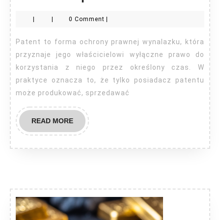
chroni
|
|
0 Comment
|
patent?
Patent to forma ochrony prawnej wynalazku, która
przyznaje jego właścicielowi wyłączne prawo do
korzystania z niego przez określony czas. W
praktyce oznacza to, że tylko posiadacz patentu
może produkować, sprzedawać
READ
READ MORE
MORE