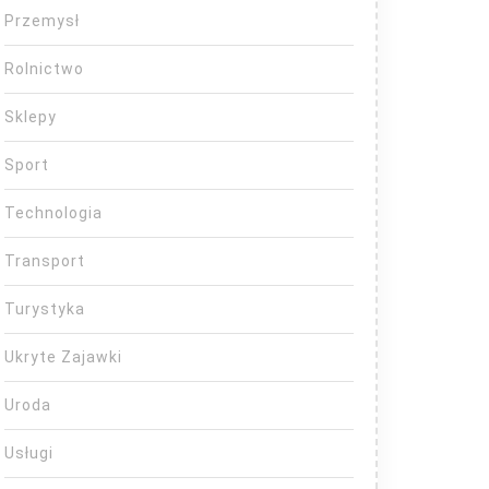
Przemysł
Rolnictwo
Sklepy
Sport
Technologia
Transport
Turystyka
Ukryte Zajawki
Uroda
Usługi