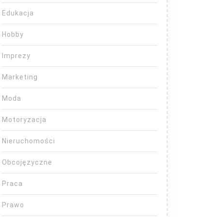
Edukacja
Hobby
Imprezy
Marketing
Moda
Motoryzacja
Nieruchomości
Obcojęzyczne
Praca
Prawo