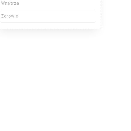
Wnętrza
Zdrowie