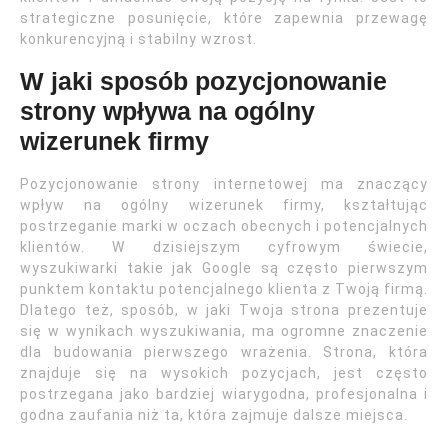
strategiczne posunięcie, które zapewnia przewagę
konkurencyjną i stabilny wzrost.
W jaki sposób pozycjonowanie
strony wpływa na ogólny
wizerunek firmy
Pozycjonowanie strony internetowej ma znaczący
wpływ na ogólny wizerunek firmy, kształtując
postrzeganie marki w oczach obecnych i potencjalnych
klientów. W dzisiejszym cyfrowym świecie,
wyszukiwarki takie jak Google są często pierwszym
punktem kontaktu potencjalnego klienta z Twoją firmą.
Dlatego też, sposób, w jaki Twoja strona prezentuje
się w wynikach wyszukiwania, ma ogromne znaczenie
dla budowania pierwszego wrażenia. Strona, która
znajduje się na wysokich pozycjach, jest często
postrzegana jako bardziej wiarygodna, profesjonalna i
godna zaufania niż ta, która zajmuje dalsze miejsca.