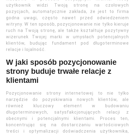
użytkownik widzi Twoją stronę na czołowych
pozycjach, automatycznie zakłada, że jest to firma
godna uwagi, często nawet przed odwiedzeniem
witryny. W ten sposób, pozycjonowanie nie tylko kieruje
ruch na Twoją stronę, ale także kształtuje pozytywny
wizerunek Twojej marki w umysłach potencjalnych
klientów, budując fundament pod długoterminowe
relacje i lojalność.
W jaki sposób pozycjonowanie
strony buduje trwałe relacje z
klientami
Pozycjonowanie strony internetowej to nie tylko
narzędzie do pozyskiwania nowych klientów, ale
również kluczowy element w budowaniu
długoterminowych, satysfakcjonujących relacji z
obecnymi i potencjalnymi klientami. Proces ten,
koncentrując się na dostarczaniu wartościowych
treści i optymalizacji doświadczenia użytkownika,