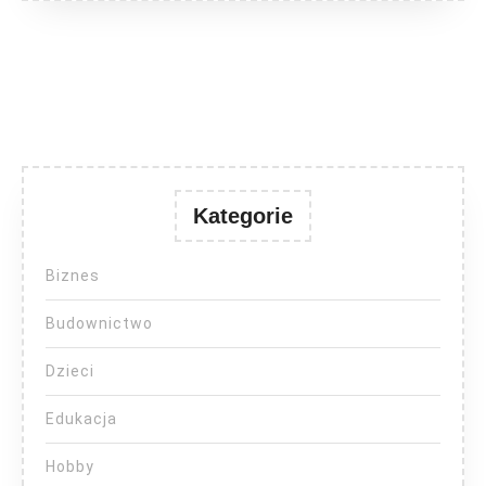
Kategorie
Biznes
Budownictwo
Dzieci
Edukacja
Hobby