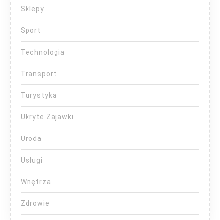
Sklepy
Sport
Technologia
Transport
Turystyka
Ukryte Zajawki
Uroda
Usługi
Wnętrza
Zdrowie