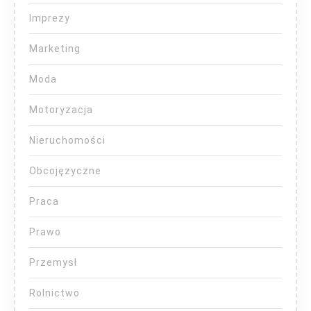
Imprezy
Marketing
Moda
Motoryzacja
Nieruchomości
Obcojęzyczne
Praca
Prawo
Przemysł
Rolnictwo