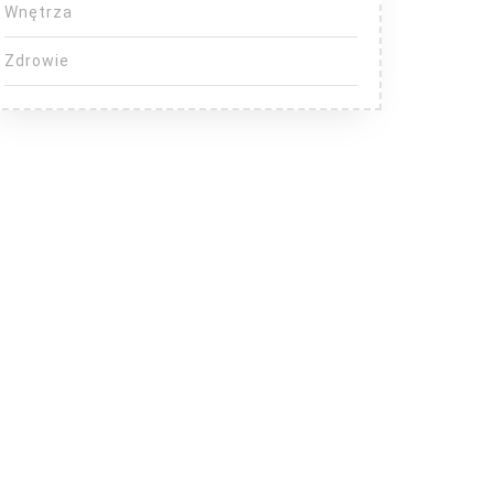
Wnętrza
Zdrowie