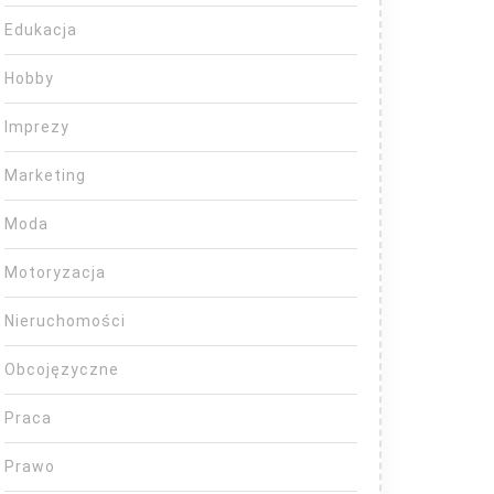
Edukacja
Hobby
Imprezy
Marketing
Moda
Motoryzacja
Nieruchomości
Obcojęzyczne
Praca
Prawo