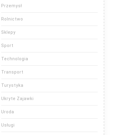
Przemysł
Rolnictwo
Sklepy
Sport
Technologia
Transport
Turystyka
Ukryte Zajawki
Uroda
Usługi