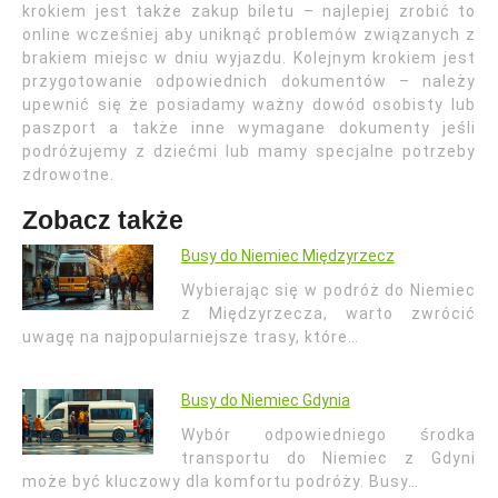
krokiem jest także zakup biletu – najlepiej zrobić to
online wcześniej aby uniknąć problemów związanych z
brakiem miejsc w dniu wyjazdu. Kolejnym krokiem jest
przygotowanie odpowiednich dokumentów – należy
upewnić się że posiadamy ważny dowód osobisty lub
paszport a także inne wymagane dokumenty jeśli
podróżujemy z dziećmi lub mamy specjalne potrzeby
zdrowotne.
Zobacz także
Busy do Niemiec Międzyrzecz
Wybierając się w podróż do Niemiec
z Międzyrzecza, warto zwrócić
uwagę na najpopularniejsze trasy, które…
Busy do Niemiec Gdynia
Wybór odpowiedniego środka
transportu do Niemiec z Gdyni
może być kluczowy dla komfortu podróży. Busy…