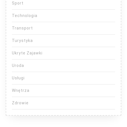
Sport
Technologia
Transport
Turystyka
Ukryte Zajawki
Uroda
Usługi
Wnętrza
Zdrowie