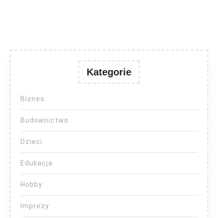
Kategorie
Biznes
Budownictwo
Dzieci
Edukacja
Hobby
Imprezy