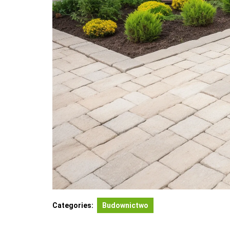
Categories:
Budownictwo