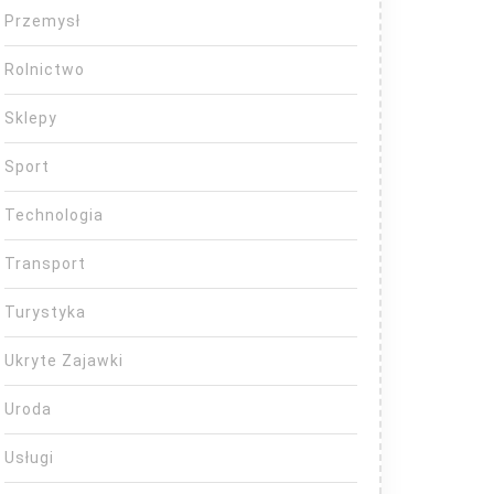
Przemysł
Rolnictwo
Sklepy
Sport
Technologia
Transport
Turystyka
Ukryte Zajawki
Uroda
Usługi