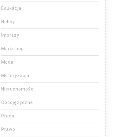
Edukacja
Hobby
Imprezy
Marketing
Moda
Motoryzacja
Nieruchomości
Obcojęzyczne
Praca
Prawo