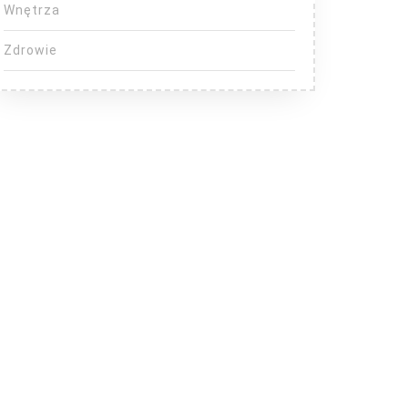
Wnętrza
Zdrowie