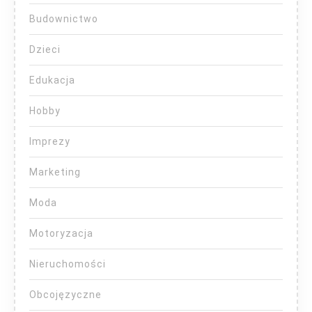
Budownictwo
Dzieci
Edukacja
Hobby
Imprezy
Marketing
Moda
Motoryzacja
Nieruchomości
Obcojęzyczne