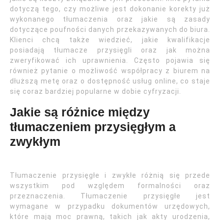
dotyczą tego, czy możliwe jest dokonanie korekty już
wykonanego tłumaczenia oraz jakie są zasady
dotyczące poufności danych przekazywanych do biura.
Klienci chcą także wiedzieć, jakie kwalifikacje
posiadają tłumacze przysięgli oraz jak można
zweryfikować ich uprawnienia. Często pojawia się
również pytanie o możliwość współpracy z biurem na
dłuższą metę oraz o dostępność usług online, co staje
się coraz bardziej popularne w dobie cyfryzacji.
Jakie są różnice między
tłumaczeniem przysięgłym a
zwykłym
Tłumaczenie przysięgłe i zwykłe różnią się przede
wszystkim pod względem formalności oraz
przeznaczenia. Tłumaczenie przysięgłe jest
wymagane w przypadku dokumentów urzędowych,
które mają moc prawną, takich jak akty urodzenia,