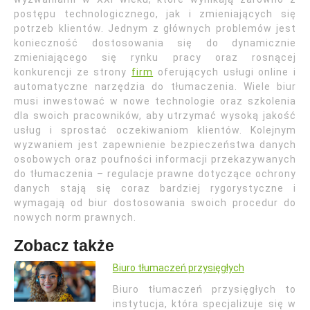
postępu technologicznego, jak i zmieniających się
potrzeb klientów. Jednym z głównych problemów jest
konieczność dostosowania się do dynamicznie
zmieniającego się rynku pracy oraz rosnącej
konkurencji ze strony
firm
oferujących usługi online i
automatyczne narzędzia do tłumaczenia. Wiele biur
musi inwestować w nowe technologie oraz szkolenia
dla swoich pracowników, aby utrzymać wysoką jakość
usług i sprostać oczekiwaniom klientów. Kolejnym
wyzwaniem jest zapewnienie bezpieczeństwa danych
osobowych oraz poufności informacji przekazywanych
do tłumaczenia – regulacje prawne dotyczące ochrony
danych stają się coraz bardziej rygorystyczne i
wymagają od biur dostosowania swoich procedur do
nowych norm prawnych.
Zobacz także
Biuro tłumaczeń przysięgłych
Biuro tłumaczeń przysięgłych to
instytucja, która specjalizuje się w