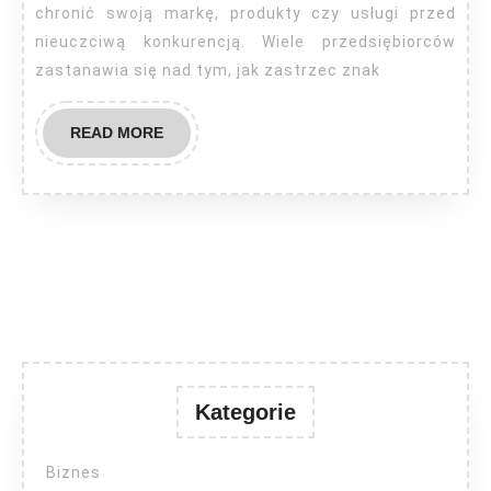
chronić swoją markę, produkty czy usługi przed
nieuczciwą konkurencją. Wiele przedsiębiorców
zastanawia się nad tym, jak zastrzec znak
READ
READ MORE
MORE
Kategorie
Biznes