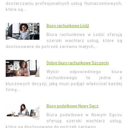
dostarczaniu profesjonalnych usług tłumaczeniowych,
które są…
Biuro rachunkowe Łódź
Biura rachunkowe w Łodzi oferują
szeroki wachlarz usług, które są
dostosowane do potrzeb zarówno małych,…
Dobre biuro rachunkowe Szczecin
Wybór odpowiedniego biura
rachunkowego to jedna z
kluczowych decyzji, jaką musi podjąć właściciel każdej
firmy,…
Biuro podatkowe Nowy Sącz
Biura podatkowe w Nowym Sączu
oferują szeroki wachlarz usług,
które są dostosowane do potrzeb zarówno…