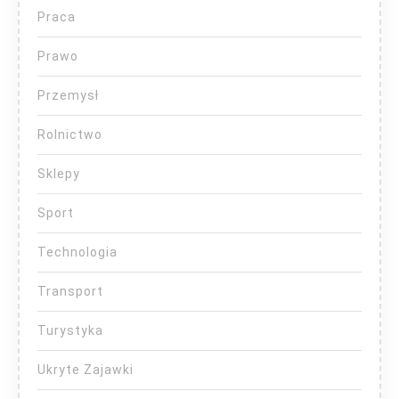
Praca
Prawo
Przemysł
Rolnictwo
Sklepy
Sport
Technologia
Transport
Turystyka
Ukryte Zajawki