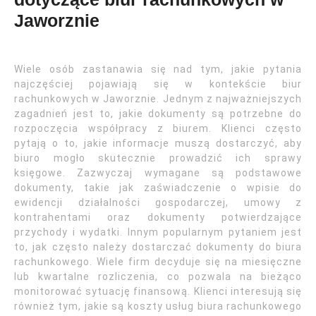
Jaworznie
Wiele osób zastanawia się nad tym, jakie pytania
najczęściej pojawiają się w kontekście biur
rachunkowych w Jaworznie. Jednym z najważniejszych
zagadnień jest to, jakie dokumenty są potrzebne do
rozpoczęcia współpracy z biurem. Klienci często
pytają o to, jakie informacje muszą dostarczyć, aby
biuro mogło skutecznie prowadzić ich sprawy
księgowe. Zazwyczaj wymagane są podstawowe
dokumenty, takie jak zaświadczenie o wpisie do
ewidencji działalności gospodarczej, umowy z
kontrahentami oraz dokumenty potwierdzające
przychody i wydatki. Innym popularnym pytaniem jest
to, jak często należy dostarczać dokumenty do biura
rachunkowego. Wiele firm decyduje się na miesięczne
lub kwartalne rozliczenia, co pozwala na bieżąco
monitorować sytuację finansową. Klienci interesują się
również tym, jakie są koszty usług biura rachunkowego