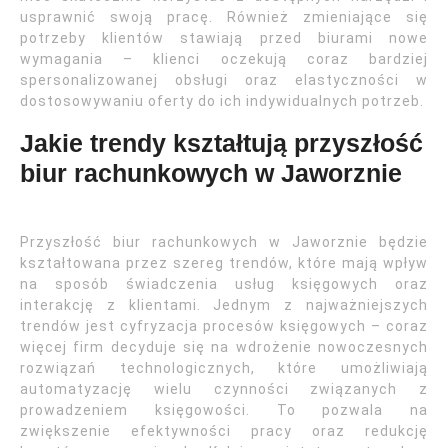
usprawnić swoją pracę. Również zmieniające się
potrzeby klientów stawiają przed biurami nowe
wymagania – klienci oczekują coraz bardziej
spersonalizowanej obsługi oraz elastyczności w
dostosowywaniu oferty do ich indywidualnych potrzeb.
Jakie trendy kształtują przyszłość
biur rachunkowych w Jaworznie
Przyszłość biur rachunkowych w Jaworznie będzie
kształtowana przez szereg trendów, które mają wpływ
na sposób świadczenia usług księgowych oraz
interakcję z klientami. Jednym z najważniejszych
trendów jest cyfryzacja procesów księgowych – coraz
więcej firm decyduje się na wdrożenie nowoczesnych
rozwiązań technologicznych, które umożliwiają
automatyzację wielu czynności związanych z
prowadzeniem księgowości. To pozwala na
zwiększenie efektywności pracy oraz redukcję