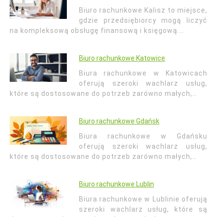
Biuro rachunkowe Kalisz to miejsce,
gdzie przedsiębiorcy mogą liczyć
na kompleksową obsługę finansową i księgową.…
Biuro rachunkowe Katowice
Biura rachunkowe w Katowicach
oferują szeroki wachlarz usług,
które są dostosowane do potrzeb zarówno małych,…
Biuro rachunkowe Gdańsk
Biura rachunkowe w Gdańsku
oferują szeroki wachlarz usług,
które są dostosowane do potrzeb zarówno małych,…
Biuro rachunkowe Lublin
Biura rachunkowe w Lublinie oferują
szeroki wachlarz usług, które są