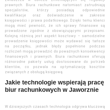
prawnych. Biura rachunkowe natomiast zatrudniają
specjalistów, którzy posiadają odpowiednie
kwalifikacje oraz doświadczenie w zakresie
księgowości i prawa podatkowego. Dzięki temu klienci
mogą mieć pewność, że ich sprawy finansowe są
prowadzone zgodnie z obowiązującymi przepisami.
Kolejną różnicą jest aspekt kosztowy – samodzielne
prowadzenie księgowości może wydawać się tańsze
na początku, jednak błędy popełnione podczas
rozliczeń mogą prowadzić do poważnych konsekwencji
finansowych i prawnych. Biura rachunkowe oferują
różnorodne pakiety usług dostosowane do potrzeb
klientów, co pozwala na optymalizację kosztów
związanych z obsługą księgową.
Jakie technologie wspierają pracę
biur rachunkowych w Jaworznie
W dzisiejszych czasach technologia odgrywa kluczową