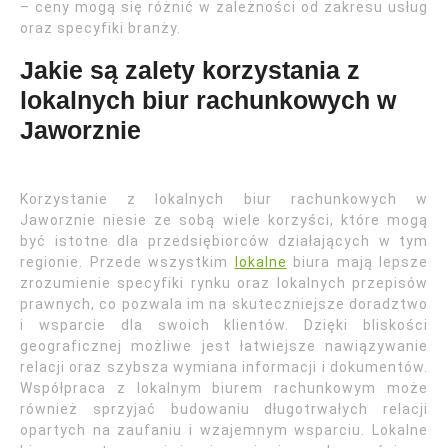
– ceny mogą się różnić w zależności od zakresu usług
oraz specyfiki branży.
Jakie są zalety korzystania z
lokalnych biur rachunkowych w
Jaworznie
Korzystanie z lokalnych biur rachunkowych w
Jaworznie niesie ze sobą wiele korzyści, które mogą
być istotne dla przedsiębiorców działających w tym
regionie. Przede wszystkim
lokalne
biura mają lepsze
zrozumienie specyfiki rynku oraz lokalnych przepisów
prawnych, co pozwala im na skuteczniejsze doradztwo
i wsparcie dla swoich klientów. Dzięki bliskości
geograficznej możliwe jest łatwiejsze nawiązywanie
relacji oraz szybsza wymiana informacji i dokumentów.
Współpraca z lokalnym biurem rachunkowym może
również sprzyjać budowaniu długotrwałych relacji
opartych na zaufaniu i wzajemnym wsparciu. Lokalne