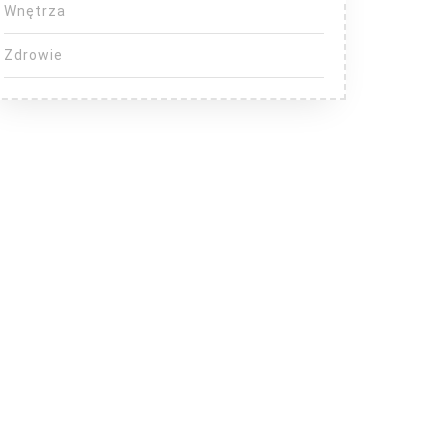
Wnętrza
Zdrowie