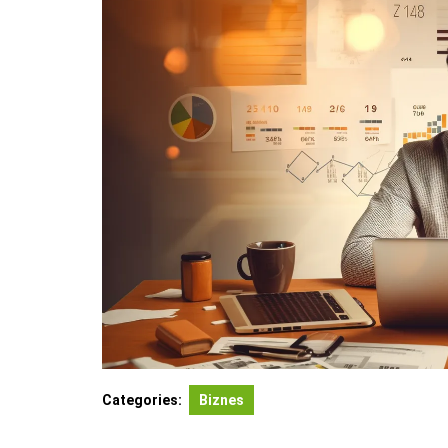
Categories:
Biznes