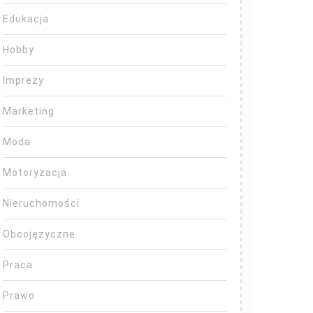
Edukacja
Hobby
Imprezy
Marketing
Moda
Motoryzacja
Nieruchomości
Obcojęzyczne
Praca
Prawo