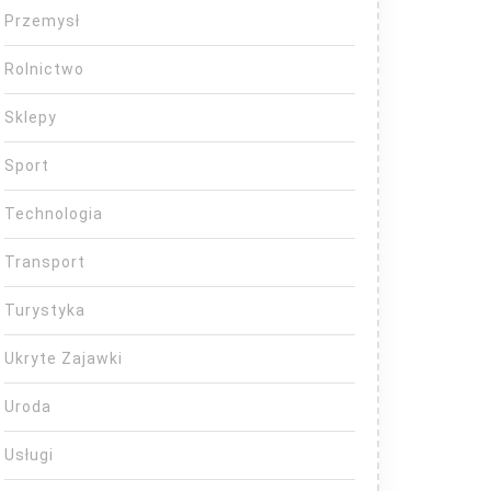
Przemysł
Rolnictwo
Sklepy
Sport
Technologia
Transport
Turystyka
Ukryte Zajawki
Uroda
Usługi