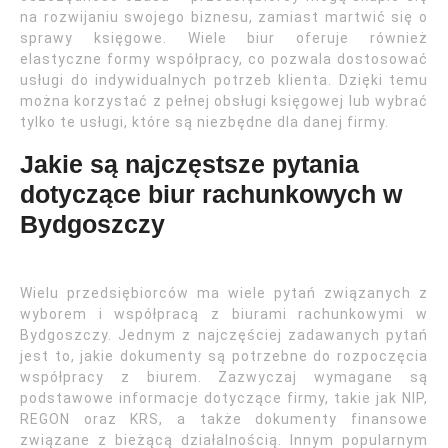
na rozwijaniu swojego biznesu, zamiast martwić się o
sprawy księgowe. Wiele biur oferuje również
elastyczne formy współpracy, co pozwala dostosować
usługi do indywidualnych potrzeb klienta. Dzięki temu
można korzystać z pełnej obsługi księgowej lub wybrać
tylko te usługi, które są niezbędne dla danej firmy.
Jakie są najczęstsze pytania
dotyczące biur rachunkowych w
Bydgoszczy
Wielu przedsiębiorców ma wiele pytań związanych z
wyborem i współpracą z biurami rachunkowymi w
Bydgoszczy. Jednym z najczęściej zadawanych pytań
jest to, jakie dokumenty są potrzebne do rozpoczęcia
współpracy z biurem. Zazwyczaj wymagane są
podstawowe informacje dotyczące firmy, takie jak NIP,
REGON oraz KRS, a także dokumenty finansowe
związane z bieżącą działalnością. Innym popularnym