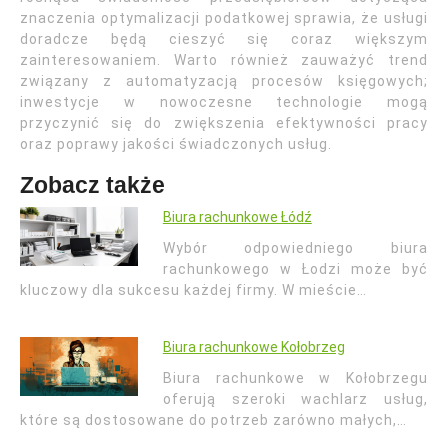
znaczenia optymalizacji podatkowej sprawia, że usługi
doradcze będą cieszyć się coraz większym
zainteresowaniem. Warto również zauważyć trend
związany z automatyzacją procesów księgowych;
inwestycje w nowoczesne technologie mogą
przyczynić się do zwiększenia efektywności pracy
oraz poprawy jakości świadczonych usług.
Zobacz także
Biura rachunkowe Łódź
Wybór odpowiedniego biura
rachunkowego w Łodzi może być
kluczowy dla sukcesu każdej firmy. W mieście…
Biura rachunkowe Kołobrzeg
Biura rachunkowe w Kołobrzegu
oferują szeroki wachlarz usług,
które są dostosowane do potrzeb zarówno małych,…