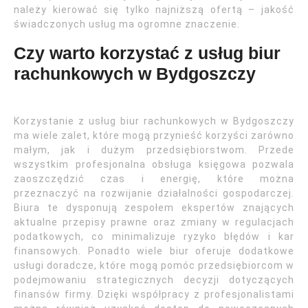
należy kierować się tylko najniższą ofertą – jakość
świadczonych usług ma ogromne znaczenie.
Czy warto korzystać z usług biur
rachunkowych w Bydgoszczy
Korzystanie z usług biur rachunkowych w Bydgoszczy
ma wiele zalet, które mogą przynieść korzyści zarówno
małym, jak i dużym przedsiębiorstwom. Przede
wszystkim profesjonalna obsługa księgowa pozwala
zaoszczędzić czas i energię, które można
przeznaczyć na rozwijanie działalności gospodarczej.
Biura te dysponują zespołem ekspertów znających
aktualne przepisy prawne oraz zmiany w regulacjach
podatkowych, co minimalizuje ryzyko błędów i kar
finansowych. Ponadto wiele biur oferuje dodatkowe
usługi doradcze, które mogą pomóc przedsiębiorcom w
podejmowaniu strategicznych decyzji dotyczących
finansów firmy. Dzięki współpracy z profesjonalistami