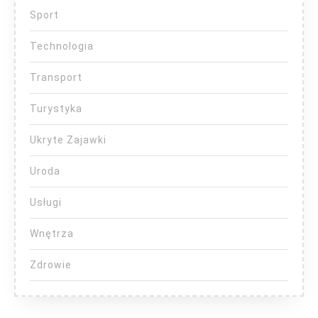
Sport
Technologia
Transport
Turystyka
Ukryte Zajawki
Uroda
Usługi
Wnętrza
Zdrowie