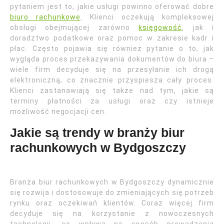
pytaniem jest to, jakie usługi powinno oferować dobre
biuro rachunkowe
. Klienci oczekują kompleksowej
obsługi obejmującej zarówno
księgowość
, jak i
doradztwo podatkowe oraz pomoc w zakresie kadr i
płac. Często pojawia się również pytanie o to, jak
wygląda proces przekazywania dokumentów do biura –
wiele firm decyduje się na przesyłanie ich drogą
elektroniczną, co znacznie przyspiesza cały proces.
Klienci zastanawiają się także nad tym, jakie są
terminy płatności za usługi oraz czy istnieje
możliwość negocjacji cen.
Jakie są trendy w branży biur
rachunkowych w Bydgoszczy
Branża biur rachunkowych w Bydgoszczy dynamicznie
się rozwija i dostosowuje do zmieniających się potrzeb
rynku oraz oczekiwań klientów. Coraz więcej firm
decyduje się na korzystanie z nowoczesnych