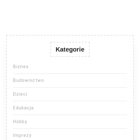
Kategorie
Biznes
Budownictwo
Dzieci
Edukacja
Hobby
Imprezy