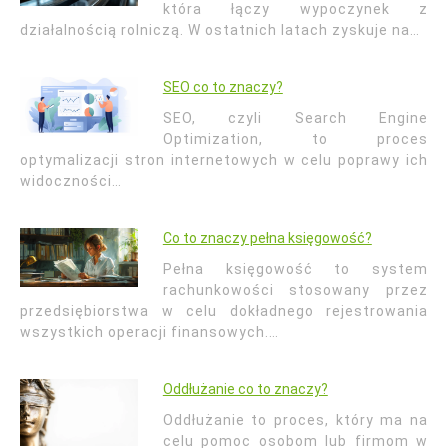
która łączy wypoczynek z
działalnością rolniczą. W ostatnich latach zyskuje na…
SEO co to znaczy?
SEO, czyli Search Engine
Optimization, to proces
optymalizacji stron internetowych w celu poprawy ich
widoczności…
Co to znaczy pełna księgowość?
Pełna księgowość to system
rachunkowości stosowany przez
przedsiębiorstwa w celu dokładnego rejestrowania
wszystkich operacji finansowych.…
Oddłużanie co to znaczy?
Oddłużanie to proces, który ma na
celu pomoc osobom lub firmom w