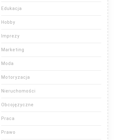
Edukacja
Hobby
Imprezy
Marketing
Moda
Motoryzacja
Nieruchomości
Obcojęzyczne
Praca
Prawo