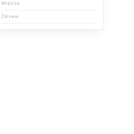
Wnętrza
Zdrowie