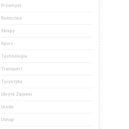
Przemysł
Rolnictwo
Sklepy
Sport
Technologia
Transport
Turystyka
Ukryte Zajawki
Uroda
Usługi