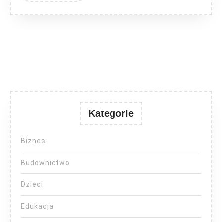
Kategorie
Biznes
Budownictwo
Dzieci
Edukacja