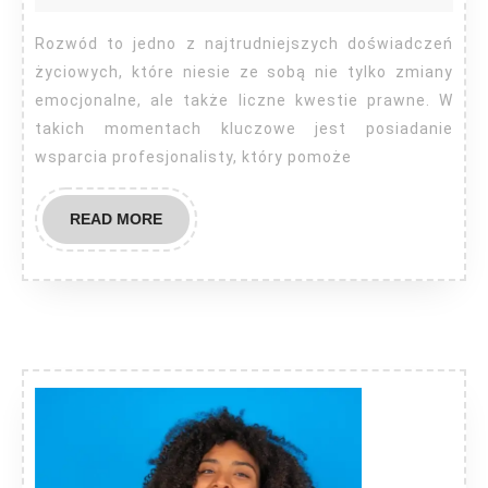
Krosno
Rozwód to jedno z najtrudniejszych doświadczeń
życiowych, które niesie ze sobą nie tylko zmiany
emocjonalne, ale także liczne kwestie prawne. W
takich momentach kluczowe jest posiadanie
wsparcia profesjonalisty, który pomoże
READ
READ MORE
MORE