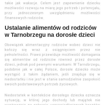
takie jak wakacje. Celem jest zapewnienie dziecku
możliwości rozwoju na miarę jego potrzeb i potencjału,
przy jednoczesnym uwzględnieniu możliwości
finansowych rodziców.
Ustalanie alimentów od rodziców
w Tarnobrzegu na dorosłe dzieci
Obowiązek alimentacyjny rodziców wobec dzieci nie
kończy się wraz z osiągnięciem przez nie
pełnoletności. Prawo przewiduje możliwość domagania
się alimentów od rodziców również przez dorosłe
dzieci, jednak pod pewnymi warunkami. W Tarnobrzegu,
podobnie jak w całej Polsce, dorosłe dziecko może
wystąpić z takim żądaniem, jeśli znajduje się w
niedostatku i nie jest w stanie samodzielnie zaspokoić
swoich podstawowych potrzeb życiowych.
Niedostatek w kontekście dorosłego dziecka oznacza
sytuację, w której jego dochody lub majątek nie