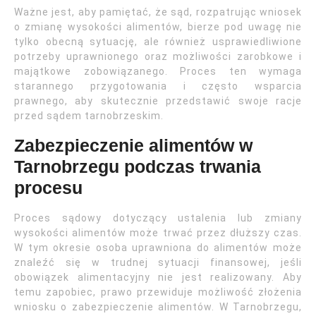
Ważne jest, aby pamiętać, że sąd, rozpatrując wniosek
o zmianę wysokości alimentów, bierze pod uwagę nie
tylko obecną sytuację, ale również usprawiedliwione
potrzeby uprawnionego oraz możliwości zarobkowe i
majątkowe zobowiązanego. Proces ten wymaga
starannego przygotowania i często wsparcia
prawnego, aby skutecznie przedstawić swoje racje
przed sądem tarnobrzeskim.
Zabezpieczenie alimentów w
Tarnobrzegu podczas trwania
procesu
Proces sądowy dotyczący ustalenia lub zmiany
wysokości alimentów może trwać przez dłuższy czas.
W tym okresie osoba uprawniona do alimentów może
znaleźć się w trudnej sytuacji finansowej, jeśli
obowiązek alimentacyjny nie jest realizowany. Aby
temu zapobiec, prawo przewiduje możliwość złożenia
wniosku o zabezpieczenie alimentów. W Tarnobrzegu,