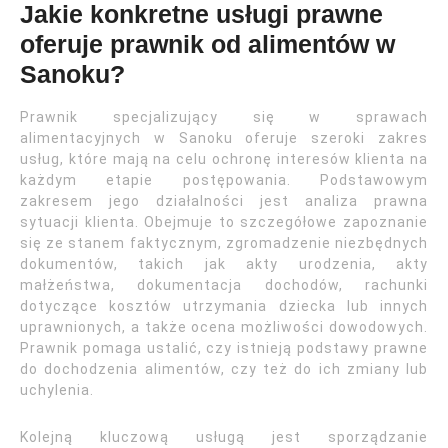
Jakie konkretne usługi prawne
oferuje prawnik od alimentów w
Sanoku?
Prawnik specjalizujący się w sprawach
alimentacyjnych w Sanoku oferuje szeroki zakres
usług, które mają na celu ochronę interesów klienta na
każdym etapie postępowania. Podstawowym
zakresem jego działalności jest analiza prawna
sytuacji klienta. Obejmuje to szczegółowe zapoznanie
się ze stanem faktycznym, zgromadzenie niezbędnych
dokumentów, takich jak akty urodzenia, akty
małżeństwa, dokumentacja dochodów, rachunki
dotyczące kosztów utrzymania dziecka lub innych
uprawnionych, a także ocena możliwości dowodowych.
Prawnik pomaga ustalić, czy istnieją podstawy prawne
do dochodzenia alimentów, czy też do ich zmiany lub
uchylenia.
Kolejną kluczową usługą jest sporządzanie