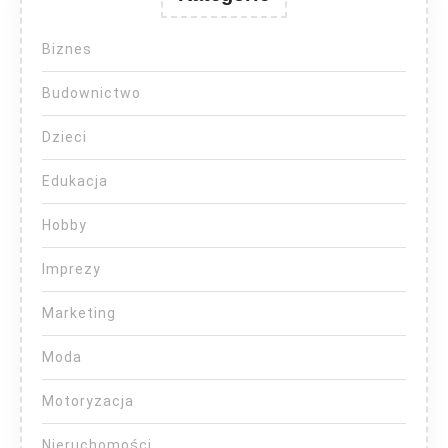
Biznes
Budownictwo
Dzieci
Edukacja
Hobby
Imprezy
Marketing
Moda
Motoryzacja
Nieruchomości