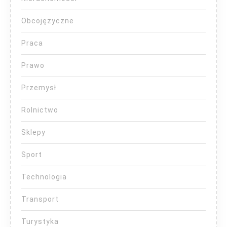
Obcojęzyczne
Praca
Prawo
Przemysł
Rolnictwo
Sklepy
Sport
Technologia
Transport
Turystyka