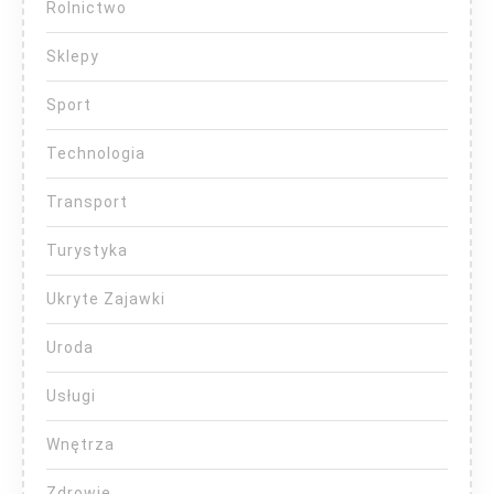
Rolnictwo
Sklepy
Sport
Technologia
Transport
Turystyka
Ukryte Zajawki
Uroda
Usługi
Wnętrza
Zdrowie