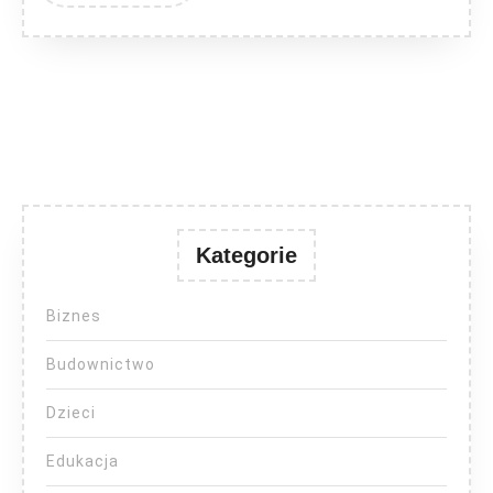
Kategorie
Biznes
Budownictwo
Dzieci
Edukacja