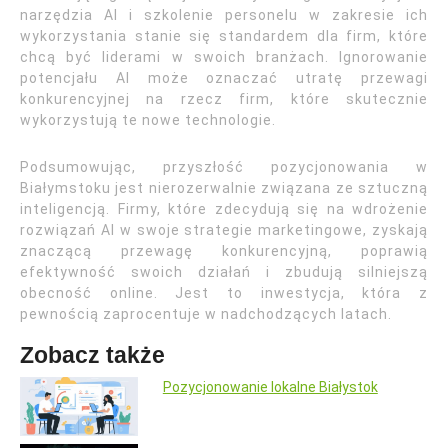
narzędzia AI i szkolenie personelu w zakresie ich
wykorzystania stanie się standardem dla firm, które
chcą być liderami w swoich branżach. Ignorowanie
potencjału AI może oznaczać utratę przewagi
konkurencyjnej na rzecz firm, które skutecznie
wykorzystują te nowe technologie.
Podsumowując, przyszłość pozycjonowania w
Białymstoku jest nierozerwalnie związana ze sztuczną
inteligencją. Firmy, które zdecydują się na wdrożenie
rozwiązań AI w swoje strategie marketingowe, zyskają
znaczącą przewagę konkurencyjną, poprawią
efektywność swoich działań i zbudują silniejszą
obecność online. Jest to inwestycja, która z
pewnością zaprocentuje w nadchodzących latach.
Zobacz także
Pozycjonowanie lokalne Białystok