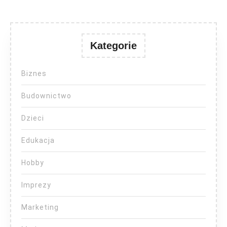
Kategorie
Biznes
Budownictwo
Dzieci
Edukacja
Hobby
Imprezy
Marketing