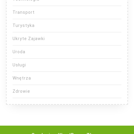
Transport
Turystyka
Ukryte Zajawki
Uroda
Usługi
Wnętrza
Zdrowie