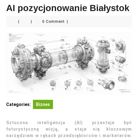
AI pozycjonowanie Białystok
|
|
0 Comment
|
Categories:
Biznes
Sztuczna inteligencja (AI) przestaje być
futurystyczną wizją, a staje się kluczowym
narzędziem w rękach przedsiębiorców i marketerów.