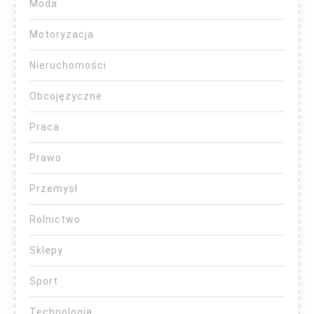
Moda
Motoryzacja
Nieruchomości
Obcojęzyczne
Praca
Prawo
Przemysł
Rolnictwo
Sklepy
Sport
Technologia