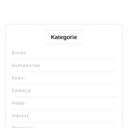
Kategorie
Biznes
Budownictwo
Dzieci
Edukacja
Hobby
Imprezy