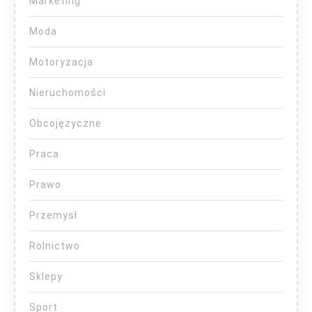
Marketing
Moda
Motoryzacja
Nieruchomości
Obcojęzyczne
Praca
Prawo
Przemysł
Rolnictwo
Sklepy
Sport