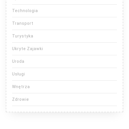
Technologia
Transport
Turystyka
Ukryte Zajawki
Uroda
Usługi
Wnętrza
Zdrowie