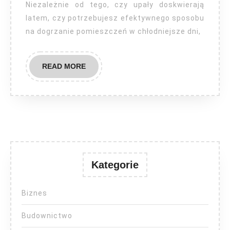
Niezależnie od tego, czy upały doskwierają
latem, czy potrzebujesz efektywnego sposobu
na dogrzanie pomieszczeń w chłodniejsze dni,
READ
READ MORE
MORE
Kategorie
Biznes
Budownictwo