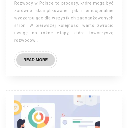
Rozwody w Polsce to procesy, które mogą być
zarówno skomplikowane, jak i emocjonalnie
wyczerpujące dla wszystkich zaangażowanych
stron. W pierwszej kolejności warto zwrócić
uwagę na różne etapy, które towarzyszą
rozwodowi.
READ
READ MORE
MORE